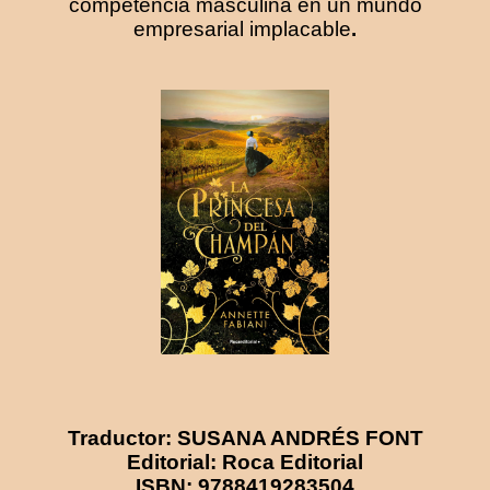
competencia masculina en un mundo
empresarial implacable
.
Traductor: SUSANA ANDRÉS FONT
Editorial: Roca Editorial
ISBN: 9788419283504