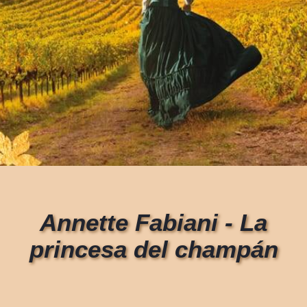
Annette Fabiani - La
princesa del champán