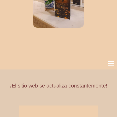
≡
¡El sitio web se actualiza constantemente!